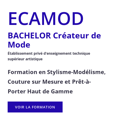
ECAMOD
BACHELOR Créateur de
Mode
Établissement privé d’enseignement technique
supérieur artistique
Formation en Stylisme-Modélisme,
Couture sur Mesure et Prêt-à-
Porter Haut de Gamme
VOIR LA FORMATION