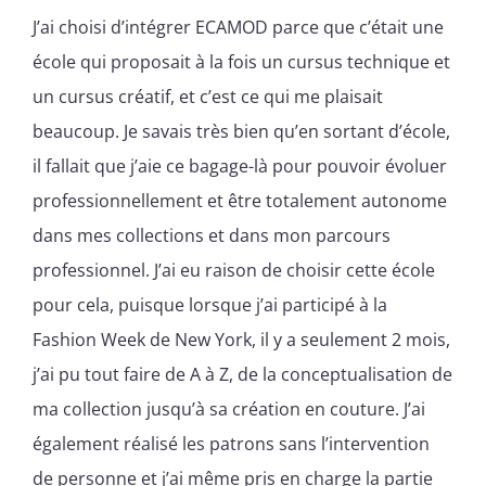
J’ai choisi d’intégrer ECAMOD parce que c’était une
école qui proposait à la fois un cursus technique et
un cursus créatif, et c’est ce qui me plaisait
beaucoup. Je savais très bien qu’en sortant d’école,
il fallait que j’aie ce bagage-là pour pouvoir évoluer
professionnellement et être totalement autonome
dans mes collections et dans mon parcours
professionnel. J’ai eu raison de choisir cette école
pour cela, puisque lorsque j’ai participé à la
Fashion Week de New York, il y a seulement 2 mois,
j’ai pu tout faire de A à Z, de la conceptualisation de
ma collection jusqu’à sa création en couture. J’ai
également réalisé les patrons sans l’intervention
de personne et j’ai même pris en charge la partie