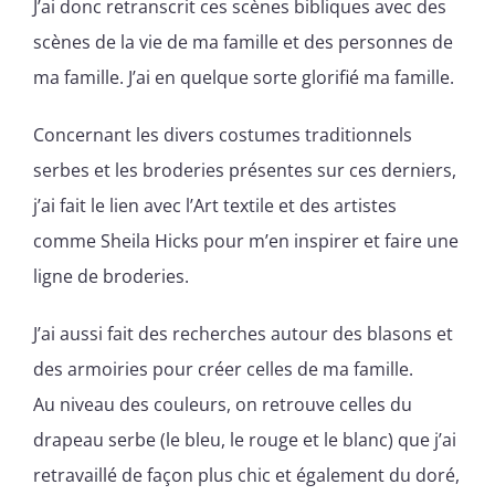
J’ai donc retranscrit ces scènes bibliques avec des
scènes de la vie de ma famille et des personnes de
ma famille. J’ai en quelque sorte glorifié ma famille.
Concernant les divers costumes traditionnels
serbes et les broderies présentes sur ces derniers,
j’ai fait le lien avec l’Art textile et des artistes
comme Sheila Hicks pour m’en inspirer et faire une
ligne de broderies.
J’ai aussi fait des recherches autour des blasons et
des armoiries pour créer celles de ma famille.
Au niveau des couleurs, on retrouve celles du
drapeau serbe (le bleu, le rouge et le blanc) que j’ai
retravaillé de façon plus chic et également du doré,