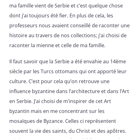
ma famille vient de Serbie et c’est quelque chose
dont j’ai toujours été fier. En plus de cela, les
professeurs nous avaient conseillé de raconter une
histoire au travers de nos collections; j’ai choisi de
raconter la mienne et celle de ma famille.
Il faut savoir que la Serbie a été envahie au 14ème
siècle par les Turcs ottomans qui ont apporté leur
culture. C’est pour cela qu’on retrouve une
influence byzantine dans l’architecture et dans l’Art
en Serbie. J’ai choisi de m’inspirer de cet Art
byzantin mais en me concentrant sur les
mosaïques de Byzance. Celles ci représentent
souvent la vie des saints, du Christ et des apôtres.