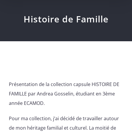
Histoire de Famille
Voir
l'image
Présentation de la collection capsule HISTOIRE DE
agrandie
FAMILLE par Andrea Gosselin, étudiant en 3ème
année ECAMOD.
Pour ma collection, j’ai décidé de travailler autour
de mon héritage familial et culturel. La moitié de