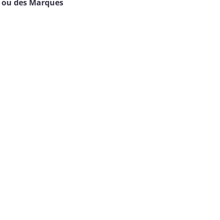
e ou des Marques