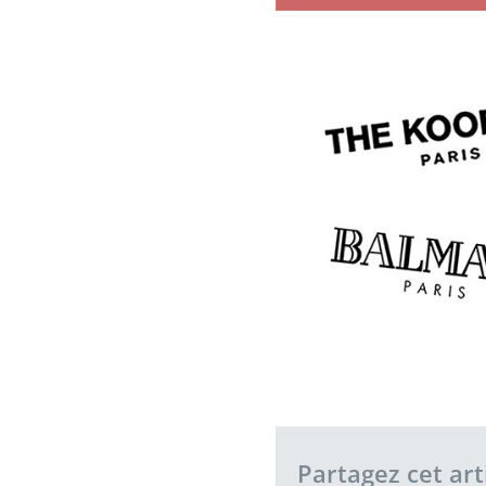
Partagez cet arti